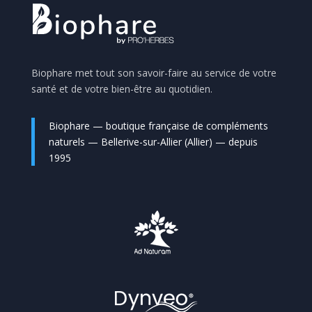
Biophare met tout son savoir-faire au service de votre
santé et de votre bien-être au quotidien.
Biophare — boutique française de compléments
naturels — Bellerive-sur-Allier (Allier) — depuis
1995