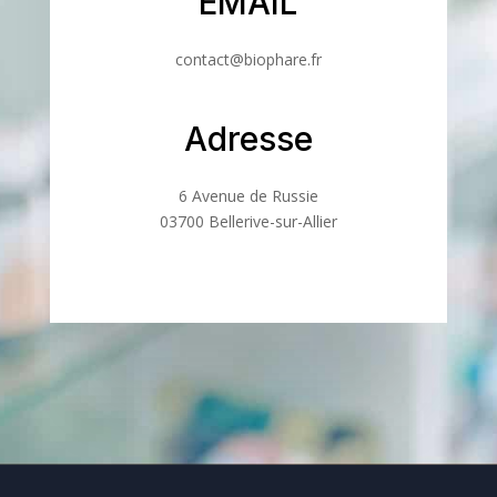
EMAIL
contact@biophare.fr
Adresse
6 Avenue de Russie
03700 Bellerive-sur-Allier