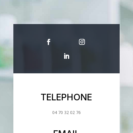
TELEPHONE
04 70 32 02 76