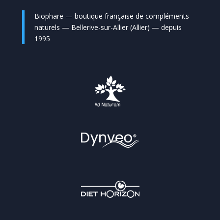
Biophare — boutique française de compléments
naturels — Bellerive-sur-Allier (Allier) — depuis
1995