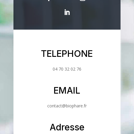
TELEPHONE
04 70 32 02 76
EMAIL
contact@biophare.fr
Adresse