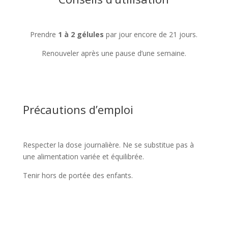
Prendre
1 à 2 gélules
par jour encore de 21 jours.
Renouveler après une pause d’une semaine.
Précautions d’emploi
Respecter la dose journalière. Ne se substitue pas à
une alimentation variée et équilibrée.
Tenir hors de portée des enfants.