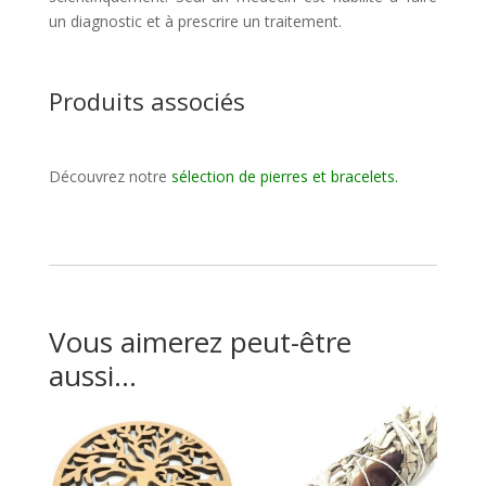
un diagnostic et à prescrire un traitement.
Produits associés
Découvrez notre
sélection de pierres et bracelets
.
Vous aimerez peut-être
aussi…