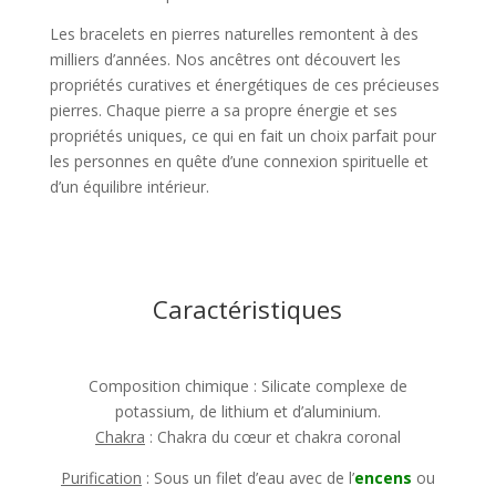
Les bracelets en pierres naturelles remontent à des
milliers d’années. Nos ancêtres ont découvert les
propriétés curatives et énergétiques de ces précieuses
pierres. Chaque pierre a sa propre énergie et ses
propriétés uniques, ce qui en fait un choix parfait pour
les personnes en quête d’une connexion spirituelle et
d’un équilibre intérieur.
Caractéristiques
Composition chimique : Silicate complexe de
potassium, de lithium et d’aluminium.
Chakra
: Chakra du cœur et chakra coronal
Purification
: Sous un filet d’eau avec de l’
encens
ou