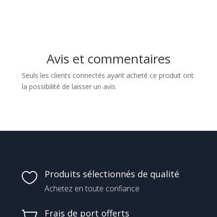
Avis et commentaires
Seuls les clients connectés ayant acheté ce produit ont
la possibilité de laisser un avis.
Produits sélectionnés de qualité

Achetez en toute confiance
Frais de port offerts
