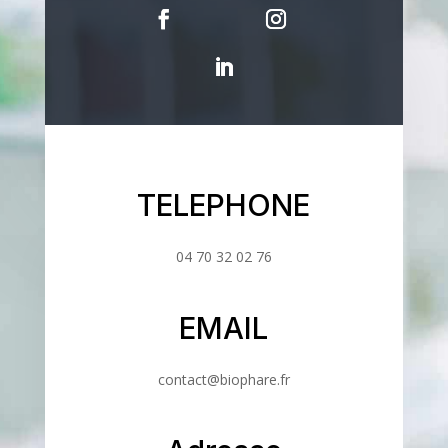
TELEPHONE
04 70 32 02 76
EMAIL
contact@biophare.fr