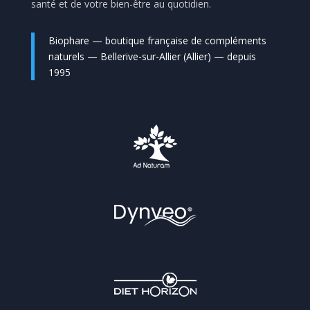
santé et de votre bien-être au quotidien.
Biophare — boutique française de compléments
naturels — Bellerive-sur-Allier (Allier) — depuis
1995