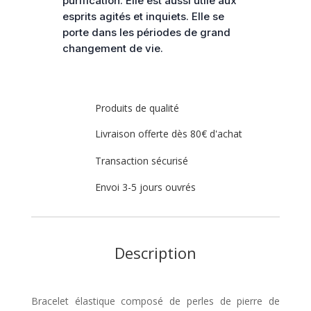
purification. Elle est aussi utile aux
esprits agités et inquiets. Elle se
porte dans les périodes de grand
changement de vie.
Produits de qualité
Livraison offerte dès 80€ d'achat
Transaction sécurisé
Envoi 3-5 jours ouvrés
Description
Bracelet élastique composé de perles de pierre de