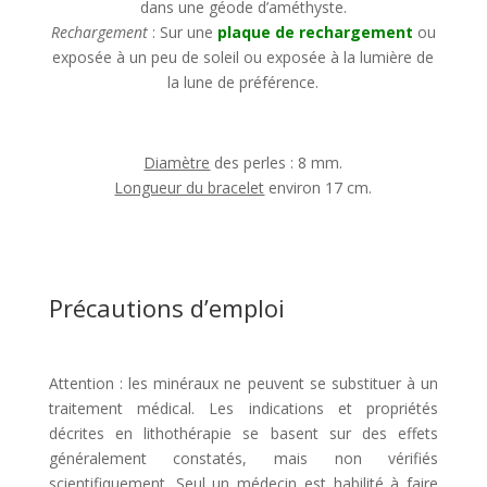
dans une géode d’améthyste.
Rechargement
: Sur une
plaque de rechargement
ou
exposée à un peu de soleil ou exposée à la lumière de
la lune de préférence.
Diamètre
des perles : 8 mm.
Longueur du bracelet
environ 17 cm.
Précautions d’emploi
Attention : les minéraux ne peuvent se substituer à un
traitement médical. Les indications et propriétés
décrites en lithothérapie se basent sur des effets
généralement constatés, mais non vérifiés
scientifiquement. Seul un médecin est habilité à faire