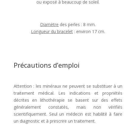
ou exposé à beaucoup de soleil.
Diamètre
des perles : 8 mm.
Longueur du bracelet
: environ 17 cm.
Précautions d’emploi
Attention : les minéraux ne peuvent se substituer à un
traitement médical. Les indications et propriétés
décrites en lithothérapie se basent sur des effets
généralement constatés, mais non vérifiés
scientifiquement. Seul un médecin est habilité à faire
un diagnostic et à prescrire un traitement.