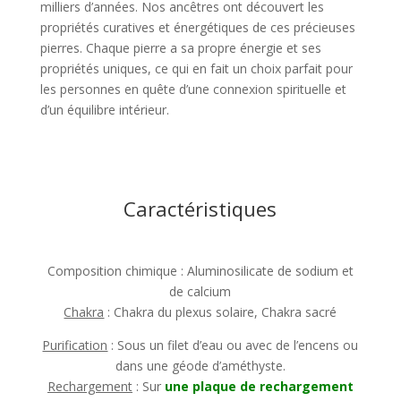
milliers d’années. Nos ancêtres ont découvert les
propriétés curatives et énergétiques de ces précieuses
pierres. Chaque pierre a sa propre énergie et ses
propriétés uniques, ce qui en fait un choix parfait pour
les personnes en quête d’une connexion spirituelle et
d’un équilibre intérieur.
Caractéristiques
Composition chimique : Aluminosilicate de sodium et
de calcium
Chakra
: Chakra du plexus solaire, Chakra sacré
Purification
: Sous un filet d’eau ou avec de l’encens ou
dans une géode d’améthyste.
Rechargement
: Sur
une plaque de rechargement