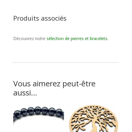
Produits associés
Découvrez notre
sélection de pierres et bracelets
.
Vous aimerez peut-être
aussi…