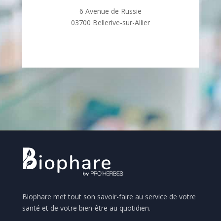
6 Avenue de Russie
03700 Bellerive-sur-Allier
Biophare met tout son savoir-faire au service de votre
santé et de votre bien-être au quotidien.