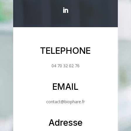
TELEPHONE
04 70 32 02 76
EMAIL
contact@biophare.fr
Adresse