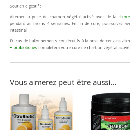
Soutien digestif
:
Alterner la prise de charbon végétal activé avec de la
chlore
pendant au moins 4 semaines. En fin de cure, poursuivez a
intestinal.
En cas de ballonnements consécutifs à la prise de certains ali
+ probiotiques
complétera votre cure de charbon végétal activé
Vous aimerez peut-être aussi…