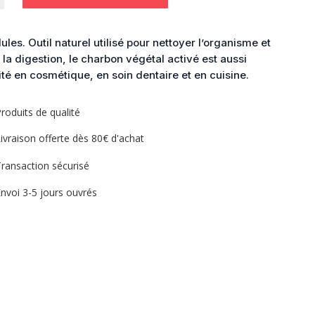
ules. Outil naturel utilisé pour nettoyer l’organisme et
 la digestion, le charbon végétal activé est aussi
ité en cosmétique, en soin dentaire et en cuisine.
roduits de qualité
ivraison offerte dès 80€ d'achat
ransaction sécurisé
nvoi 3-5 jours ouvrés