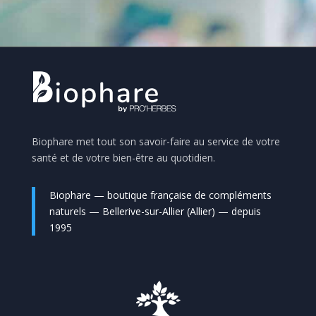
Biophare met tout son savoir-faire au service de votre
santé et de votre bien-être au quotidien.
Biophare — boutique française de compléments
naturels — Bellerive-sur-Allier (Allier) — depuis
1995