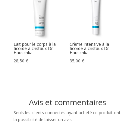
Lait pour le corps à la
Crème intensive à la
ficoïde à cristaux Dr.
ficoïde à cristaux Dr
Hauschka
Hauschka
28,50
€
35,00
€
Avis et commentaires
Seuls les clients connectés ayant acheté ce produit ont
la possibilité de laisser un avis.