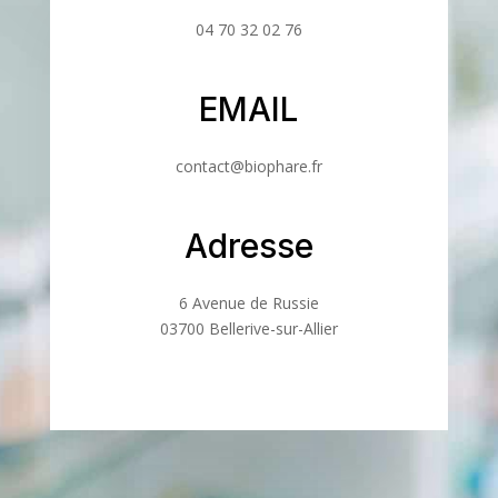
04 70 32 02 76
EMAIL
contact@biophare.fr
Adresse
6 Avenue de Russie
03700 Bellerive-sur-Allier