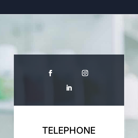
TELEPHONE