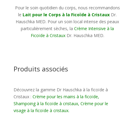
Pour le soin quotidien du corps, nous recommandons
le
Lait pour le Corps à la Ficoïde à Cristaux
Dr.
Hauschka MED. Pour un soin local intense des peaux
particulièrement sèches, la
Crème Intensive à la
Ficoïde à Cristaux
Dr. Hauschka MED.
Produits associés
Découvrez la gamme Dr Hauschka à la ficoïde à
Cristaux :
Crème pour les mains à la ficoïde
,
Shampoing à la ficoïde à cristaux
,
Crème pour le
visage à la ficoïde à cristaux
.