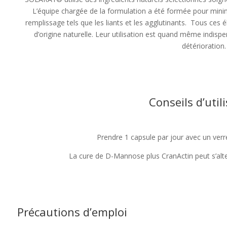
L’équipe chargée de la formulation a été formée pour minim
remplissage tels que les liants et les agglutinants. Tous ces é
d’origine naturelle. Leur utilisation est quand même indispe
détérioration.
Conseils d’util
Prendre 1 capsule par jour avec un verr
La cure de D-Mannose plus CranActin peut s’alte
Précautions d’emploi