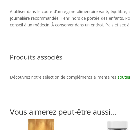
À utiliser dans le cadre d’un régime alimentaire varié, équilibré
journalière recommandée. Tenir hors de portée des enfants. Po
conseil à un médecin. À conserver dans un endroit frais et sec à l
Produits associés
Découvrez notre sélection de compléments alimentaires
soutie
Vous aimerez peut-être aussi…