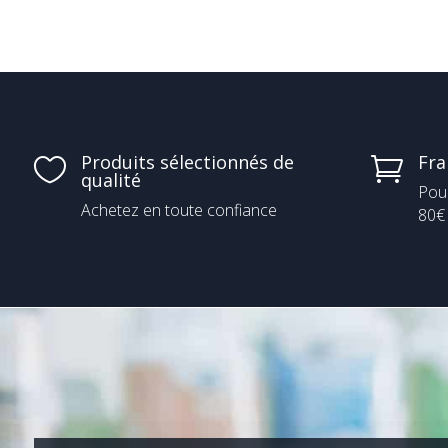
Produits sélectionnés de
Fra


qualité
Pou
Achetez en toute confiance
80€