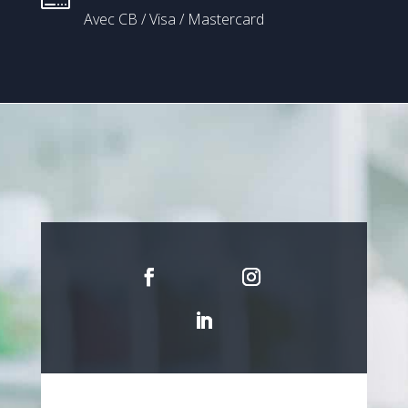
Avec CB / Visa / Mastercard