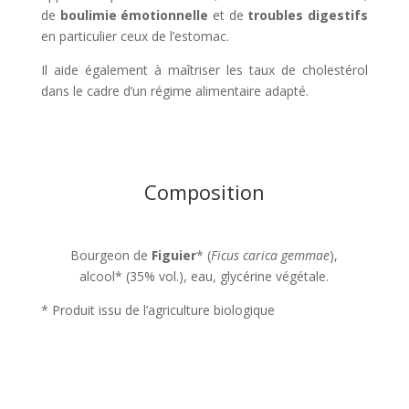
de
boulimie émotionnelle
et de
troubles digestifs
en particulier ceux de l’estomac.
Il aide également à maîtriser les taux de cholestérol
dans le cadre d’un régime alimentaire adapté.
Composition
Bourgeon de
Figuier
* (
Ficus carica gemmae
),
alcool* (35% vol.), eau, glycérine végétale.
* Produit issu de l’agriculture biologique