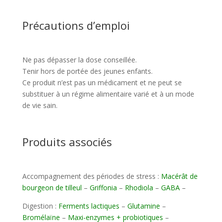
Précautions d’emploi
Ne pas dépasser la dose conseillée.
Tenir hors de portée des jeunes enfants.
Ce produit n’est pas un médicament et ne peut se
substituer à un régime alimentaire varié et à un mode
de vie sain.
Produits associés
Accompagnement des périodes de stress :
Macérât de
bourgeon de tilleul
–
Griffonia
–
Rhodiola
–
GABA
–
Digestion :
Ferments lactiques
–
Glutamine
–
Bromélaïne
–
Maxi-enzymes + probiotiques
–