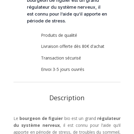
bourgeon de figuier est un grand
régulateur du système nerveux, il
est connu pour l’aide qu’il apporte en
période de stress.
Produits de qualité
Livraison offerte dès 80€ d'achat
Transaction sécurisé
Envoi 3-5 jours ouvrés
Description
Le
bourgeon de figuier
bio est un grand
régulateur
du système nerveux
, il est connu pour l’aide qu’il
apporte en période de stress, de troubles du sommeil,