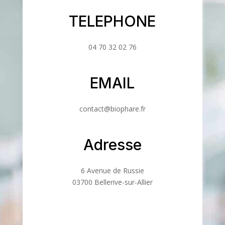
TELEPHONE
04 70 32 02 76
EMAIL
contact@biophare.fr
Adresse
6 Avenue de Russie
03700 Bellerive-sur-Allier