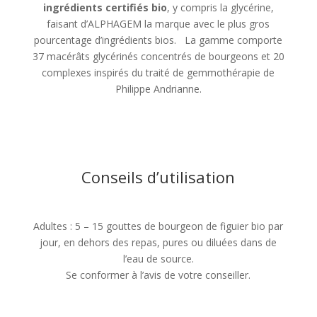
ingrédients certifiés bio
, y compris la glycérine,
faisant d’ALPHAGEM la marque avec le plus gros
pourcentage d’ingrédients bios. La gamme comporte
37 macérâts glycérinés concentrés de bourgeons et 20
complexes inspirés du traité de gemmothérapie de
Philippe Andrianne.
Conseils d’utilisation
Adultes : 5 – 15 gouttes de bourgeon de figuier bio par
jour, en dehors des repas, pures ou diluées dans de
l’eau de source.
Se conformer à l’avis de votre conseiller.