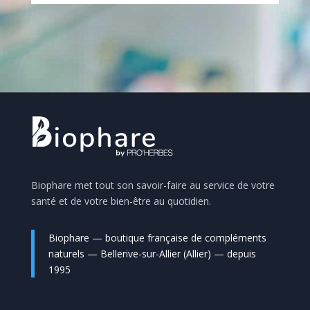
Biophare met tout son savoir-faire au service de votre
santé et de votre bien-être au quotidien.
Biophare — boutique française de compléments
naturels — Bellerive-sur-Allier (Allier) — depuis
1995