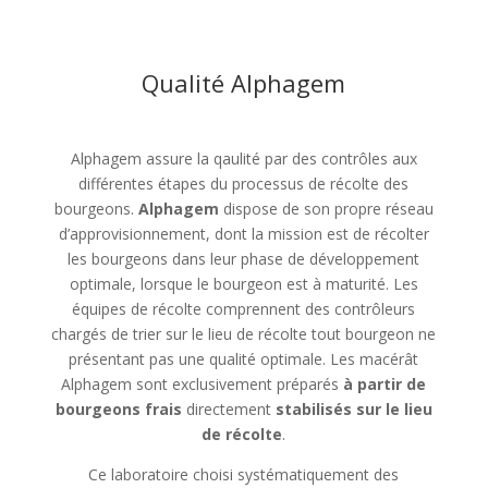
Qualité Alphagem
Alphagem assure la qaulité par des contrôles aux
différentes étapes du processus de récolte des
bourgeons.
Alphagem
dispose de son propre réseau
d’approvisionnement, dont la mission est de récolter
les bourgeons dans leur phase de développement
optimale, lorsque le bourgeon est à maturité. Les
équipes de récolte comprennent des contrôleurs
chargés de trier sur le lieu de récolte tout bourgeon ne
présentant pas une qualité optimale. Les macérât
Alphagem sont exclusivement préparés
à partir de
bourgeons frais
directement
stabilisés sur le lieu
de récolte
.
Ce laboratoire choisi systématiquement des