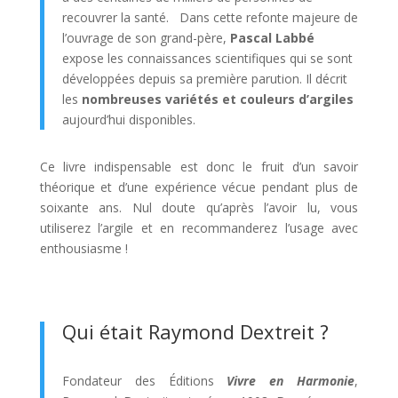
recouvrer la santé. Dans cette refonte majeure de
l’ouvrage de son grand-père,
Pascal Labbé
expose les connaissances scientifiques qui se sont
développées depuis sa première parution. Il décrit
les
nombreuses variétés et couleurs d’argiles
aujourd’hui disponibles.
Ce livre indispensable est donc le fruit d’un savoir
théorique et d’une expérience vécue pendant plus de
soixante ans. Nul doute qu’après l’avoir lu, vous
utiliserez l’argile et en recommanderez l’usage avec
enthousiasme !
Qui était Raymond Dextreit ?
Fondateur des Éditions
Vivre en Harmonie
,