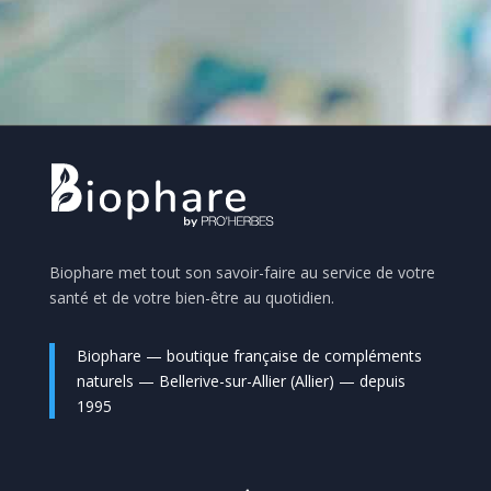
Biophare met tout son savoir-faire au service de votre
santé et de votre bien-être au quotidien.
Biophare — boutique française de compléments
naturels — Bellerive-sur-Allier (Allier) — depuis
1995