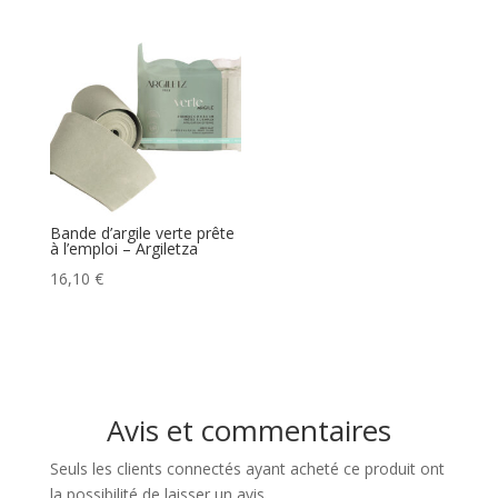
Bande d’argile verte prête
à l’emploi – Argiletza
16,10
€
Avis et commentaires
Seuls les clients connectés ayant acheté ce produit ont
la possibilité de laisser un avis.