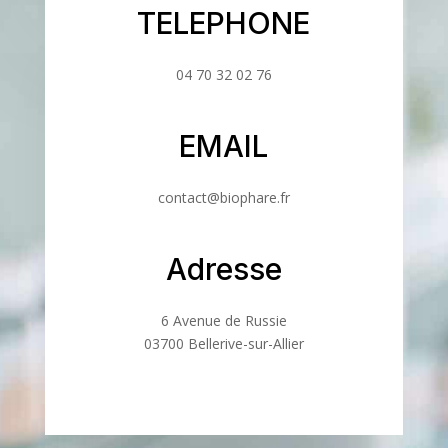
TELEPHONE
04 70 32 02 76
EMAIL
contact@biophare.fr
Adresse
6 Avenue de Russie
03700 Bellerive-sur-Allier