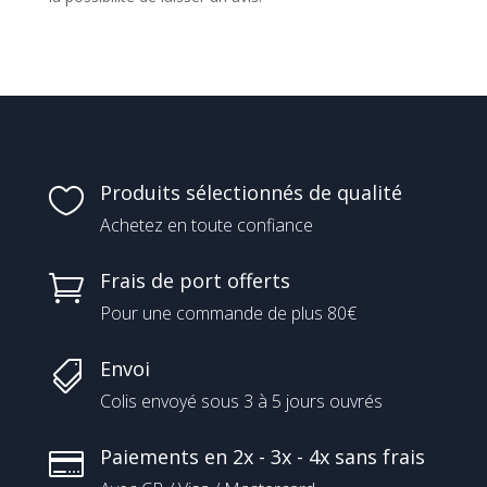
Produits sélectionnés de qualité

Achetez en toute confiance
Frais de port offerts

Pour une commande de plus 80€
Envoi

Colis envoyé sous 3 à 5 jours ouvrés
Paiements en 2x - 3x - 4x sans frais
