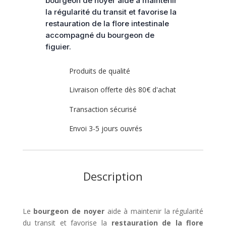
bourgeon de noyer aide à maintenir
la régularité du transit et favorise la
restauration de la flore intestinale
accompagné du bourgeon de
figuier.
Produits de qualité
Livraison offerte dès 80€ d'achat
Transaction sécurisé
Envoi 3-5 jours ouvrés
Description
Le
bourgeon de noyer
aide à maintenir la régularité
du transit et favorise la
restauration de la flore