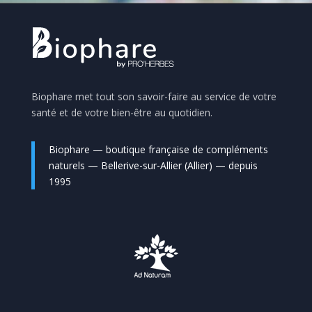
Biophare met tout son savoir-faire au service de votre
santé et de votre bien-être au quotidien.
Biophare — boutique française de compléments
naturels — Bellerive-sur-Allier (Allier) — depuis
1995