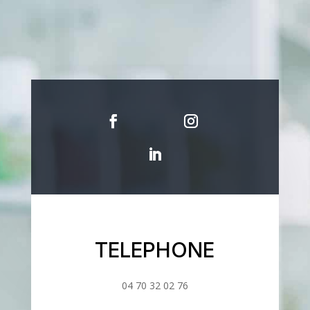
TELEPHONE
04 70 32 02 76