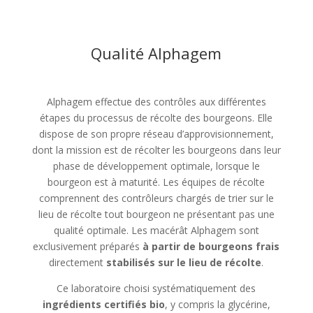
Qualité Alphagem
Alphagem effectue des contrôles aux différentes
étapes du processus de récolte des bourgeons. Elle
dispose de son propre réseau d’approvisionnement,
dont la mission est de récolter les bourgeons dans leur
phase de développement optimale, lorsque le
bourgeon est à maturité. Les équipes de récolte
comprennent des contrôleurs chargés de trier sur le
lieu de récolte tout bourgeon ne présentant pas une
qualité optimale. Les macérât Alphagem sont
exclusivement préparés
à partir de bourgeons frais
directement
stabilisés sur le lieu de récolte
.
Ce laboratoire choisi systématiquement des
ingrédients certifiés bio
, y compris la glycérine,