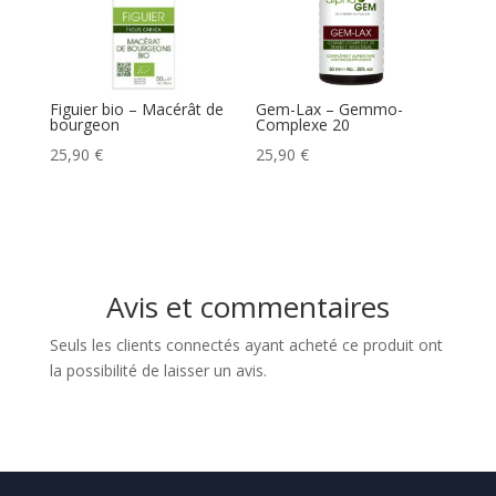
Figuier bio – Macérât de
Gem-Lax – Gemmo-
bourgeon
Complexe 20
25,90
€
25,90
€
Avis et commentaires
Seuls les clients connectés ayant acheté ce produit ont
la possibilité de laisser un avis.