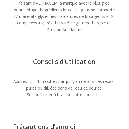
faisant d’ALPHAGEM la marque avec le plus gros
pourcentage d’ingrédients bios. La gamme comporte
37 macérâts glycérinés concentrés de bourgeons et 20
complexes inspirés du traité de gemmothérapie de
Philippe Andrianne.
Conseils d’utilisation
Adultes : 5 – 15 gouttes par jour, en dehors des repas ,
pures ou diluées dans de l’eau de source.
Se conformer à l’avis de votre conseiller.
Précautions d’emploi