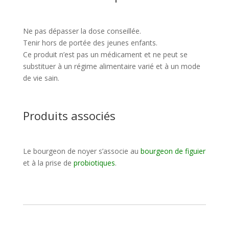
Ne pas dépasser la dose conseillée.
Tenir hors de portée des jeunes enfants.
Ce produit n’est pas un médicament et ne peut se
substituer à un régime alimentaire varié et à un mode
de vie sain.
Produits associés
Le bourgeon de noyer s’associe au
bourgeon de figuier
et à la prise de
probiotiques
.