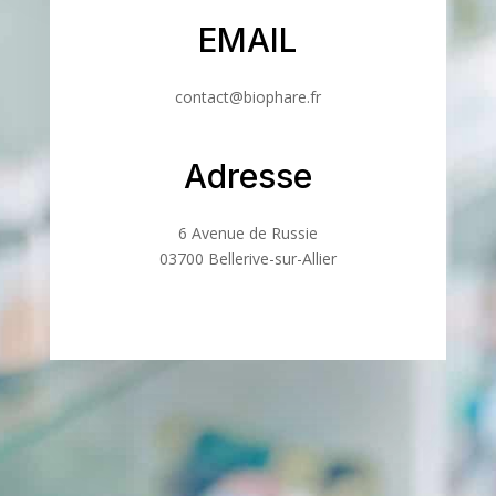
EMAIL
contact@biophare.fr
Adresse
6 Avenue de Russie
03700 Bellerive-sur-Allier