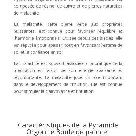
composée de résine, de cuivre et de pierres naturelles
de malachite.
La malachite, cette pierre verte aux propriétés
puissantes, est connue pour favoriser l’équilibre et
l’harmonie émotionnels. Utilisée depuis des siècles, elle
est réputée pour apaiser, tout en favorisant l’estime de
soi et la confiance en soi.
La malachite est souvent associée à la pratique de la
méditation en raison de son énergie apaisante et
réconfortante. La malachite joue un rôle important
dans le développement de l’intuition. Elle est connue
pour stimuler la clairvoyance et l’intuition.
Caractéristiques de la Pyramide
Orgonite Boule de paon et