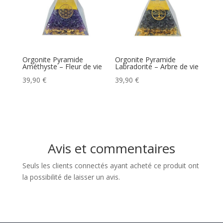
Orgonite Pyramide
Orgonite Pyramide
Améthyste – Fleur de vie
Labradorite – Arbre de vie
39,90
€
39,90
€
Avis et commentaires
Seuls les clients connectés ayant acheté ce produit ont
la possibilité de laisser un avis.