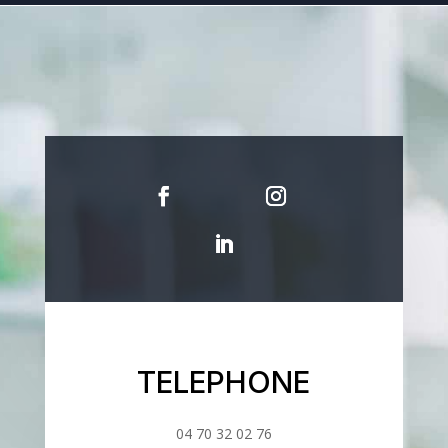
TELEPHONE
04 70 32 02 76