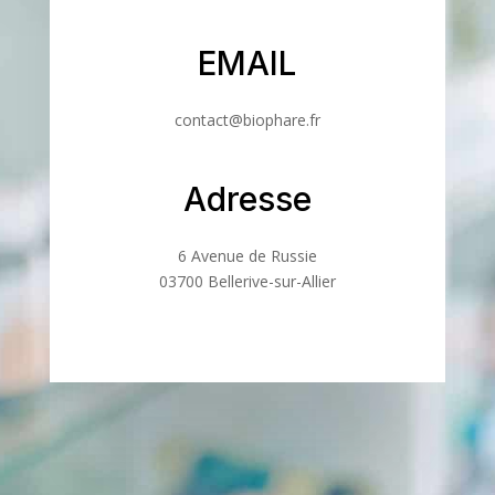
EMAIL
contact@biophare.fr
Adresse
6 Avenue de Russie
03700 Bellerive-sur-Allier