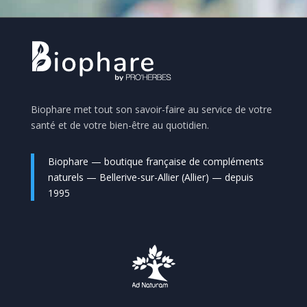
Biophare met tout son savoir-faire au service de votre
santé et de votre bien-être au quotidien.
Biophare — boutique française de compléments
naturels — Bellerive-sur-Allier (Allier) — depuis
1995