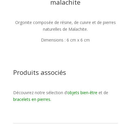
malachite
Orgonite composée de résine, de cuivre et de pierres
naturelles de Malachite.
Dimensions : 6 cm x 6 cm
Produits associés
Découvrez notre sélection d’
objets bien-être
et de
bracelets en pierres
.