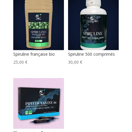
Spiruline française bio
Spiruline 500 comprimés
25,00
€
30,00
€