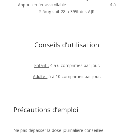
Apport en fer assimilable ……………………………….. 4 à
5.5mg soit 28 à 39% des AJR
Conseils d’utilisation
Enfant :
4 à 6 comprimés par jour.
Adulte :
5 à 10 comprimés par jour.
Précautions d’emploi
Ne pas dépasser la dose journalière conseillée.