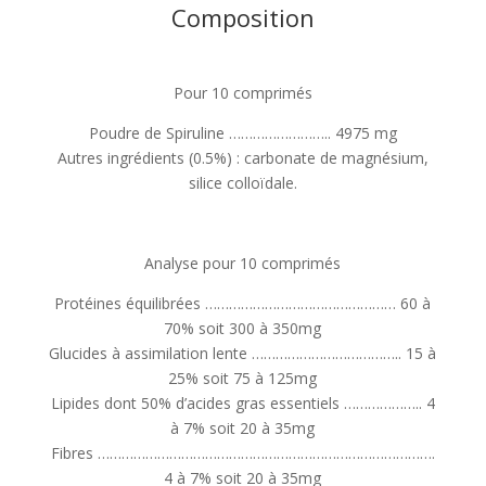
Composition
Pour 10 comprimés
Poudre de Spiruline …………………….. 4975 mg
Autres ingrédients (0.5%) : carbonate de magnésium,
silice colloïdale.
Analyse pour 10 comprimés
Protéines équilibrées ………………………………………… 60 à
70% soit 300 à 350mg
Glucides à assimilation lente ……………………………….. 15 à
25% soit 75 à 125mg
Lipides dont 50% d’acides gras essentiels ……………….. 4
à 7% soit 20 à 35mg
Fibres ………………………………………………………………………….
4 à 7% soit 20 à 35mg