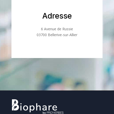
Adresse
6 Avenue de Russie
03700 Bellerive-sur-Allier