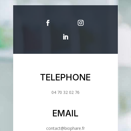
TELEPHONE
04 70 32 02 76
EMAIL
contact@biophare.fr