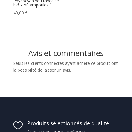
Phycocyanine Française
bio – 50 ampoules
40,00
€
Avis et commentaires
Seuls les clients connectés ayant acheté ce produit ont
la possibilité de laisser un avis.
Produits sélectionnés de qualité
