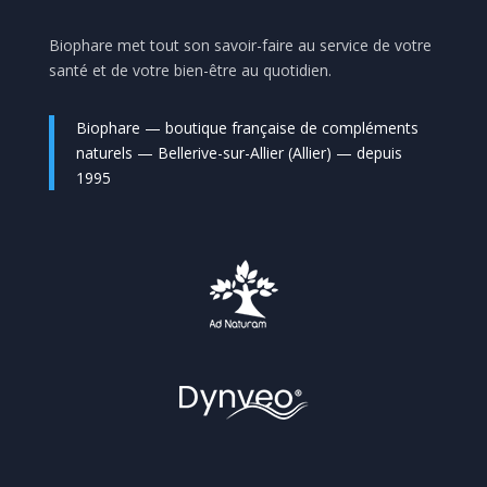
Biophare met tout son savoir-faire au service de votre
santé et de votre bien-être au quotidien.
Biophare — boutique française de compléments
naturels — Bellerive-sur-Allier (Allier) — depuis
1995