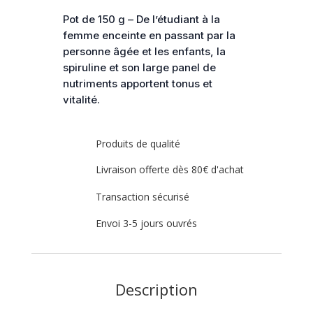
Pot de 150 g – De l’étudiant à la
femme enceinte en passant par la
personne âgée et les enfants, la
spiruline et son large panel de
nutriments apportent tonus et
vitalité.
Produits de qualité
Livraison offerte dès 80€ d'achat
Transaction sécurisé
Envoi 3-5 jours ouvrés
Description