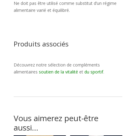
Ne doit pas être utilisé comme substitut d’un régime
alimentaire varié et équilibré.
Produits associés
Découvrez notre sélection de compléments
alimentaires
soutien de la vitalité
et
du sportif
.
Vous aimerez peut-être
aussi…