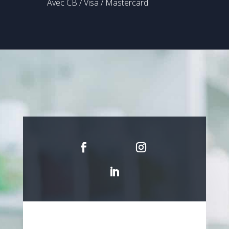
Avec CB / Visa / Mastercard