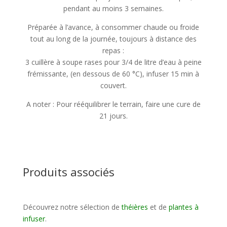
pendant au moins 3 semaines.
Préparée à l’avance, à consommer chaude ou froide
tout au long de la journée, toujours à distance des
repas :
3 cuillère à soupe rases pour 3/4 de litre d’eau à peine
frémissante, (en dessous de 60 °C), infuser 15 min à
couvert.
A noter : Pour rééquilibrer le terrain, faire une cure de
21 jours.
Produits associés
Découvrez notre sélection de
théières
et de
plantes à
infuser
.