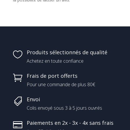
Produits sélectionnés de qualité

Achetez en toute confiance
Frais de port offerts

Pour une commande de plus 80€
Envoi

Colis envoyé sous 3 à 5 jours ouvrés
Paiements en 2x - 3x - 4x sans frais
