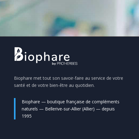
Biophare met tout son savoir-faire au service de votre
santé et de votre bien-être au quotidien.
Biophare — boutique française de compléments
naturels — Bellerive-sur-Allier (Allier) — depuis
1995