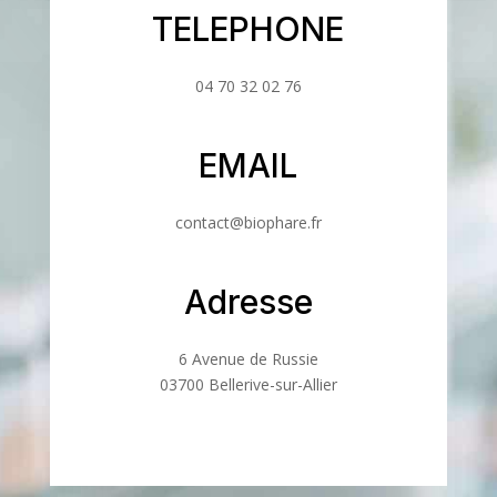
TELEPHONE
04 70 32 02 76
EMAIL
contact@biophare.fr
Adresse
6 Avenue de Russie
03700 Bellerive-sur-Allier