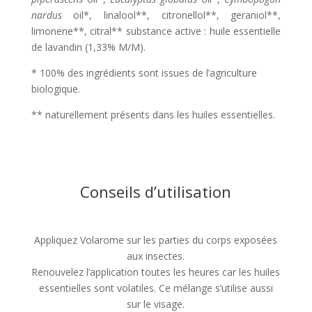
nardus
oil*, linalool**, citronellol**, geraniol**,
limonene**, citral** substance active : huile essentielle
de lavandin (1,33% M/M).
* 100% des ingrédients sont issues de l’agriculture
biologique.
** naturellement présents dans les huiles essentielles.
Conseils d’utilisation
Appliquez Volarome sur les parties du corps exposées
aux insectes.
Renouvelez l’application toutes les heures car les huiles
essentielles sont volatiles. Ce mélange s’utilise aussi
sur le visage.