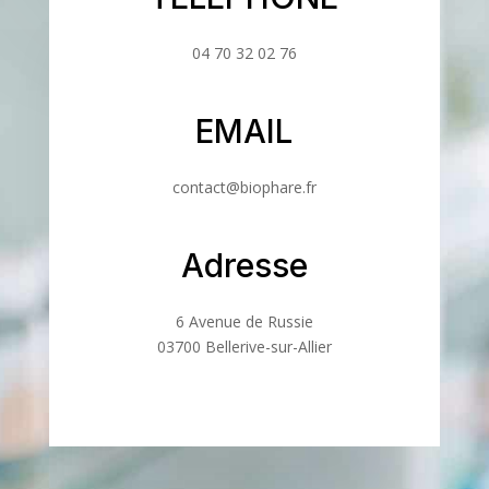
04 70 32 02 76
EMAIL
contact@biophare.fr
Adresse
6 Avenue de Russie
03700 Bellerive-sur-Allier