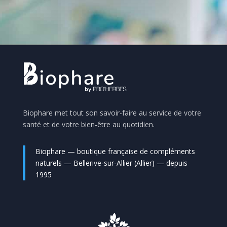
Biophare met tout son savoir-faire au service de votre
santé et de votre bien-être au quotidien.
Biophare — boutique française de compléments
naturels — Bellerive-sur-Allier (Allier) — depuis
1995