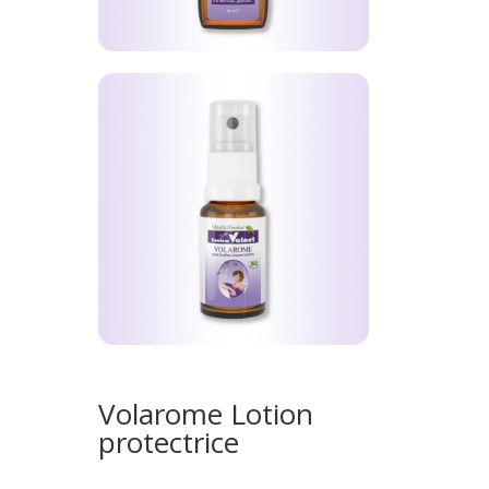
Volarome Lotion
protectrice