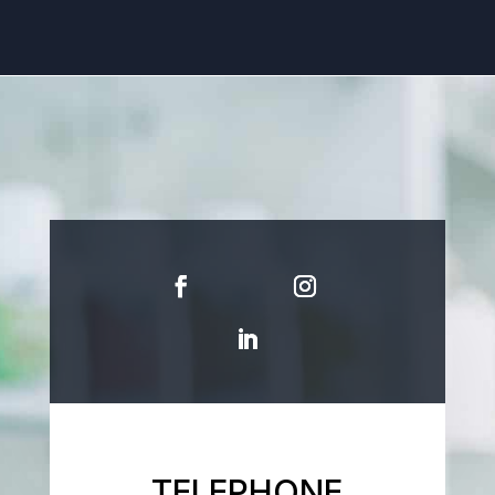
TELEPHONE