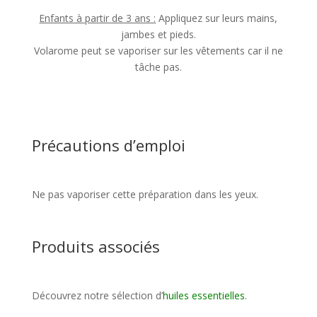
Enfants à partir de 3 ans :
Appliquez sur leurs mains,
jambes et pieds.
Volarome peut se vaporiser sur les vêtements car il ne
tâche pas.
Précautions d’emploi
Ne pas vaporiser cette préparation dans les yeux.
Produits associés
Découvrez notre sélection d’
huiles essentielles
.