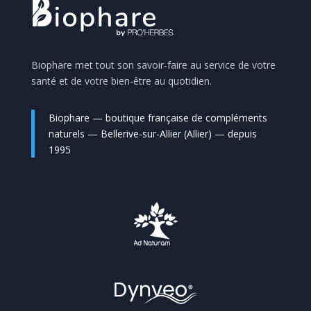
Biophare met tout son savoir-faire au service de votre
santé et de votre bien-être au quotidien.
Biophare — boutique française de compléments
naturels — Bellerive-sur-Allier (Allier) — depuis
1995