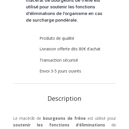
macérât de bourgeons de frêne est
utilisé pour soutenir les fonctions
d’éliminations de l’organisme en cas
de surcharge pondérale.
Produits de qualité
Livraison offerte dès 80€ d'achat
Transaction sécurisé
Envoi 3-5 jours ouvrés
Description
Le macérât de
bourgeons de frêne
est utilisé pour
soutenir les fonctions d’éliminations
de