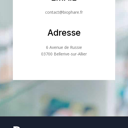
contact@biophare.fr
Adresse
6 Avenue de Russie
03700 Bellerive-sur-Allier