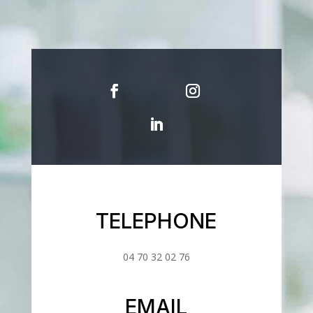
TELEPHONE
04 70 32 02 76
EMAIL