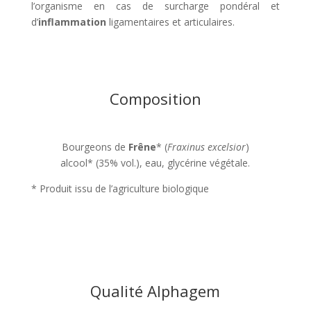
l’organisme en cas de surcharge pondéral et
d’
inflammation
ligamentaires et articulaires.
Composition
Bourgeons de
Frêne
* (
Fraxinus excelsior
)
alcool* (35% vol.), eau, glycérine végétale.
* Produit issu de l’agriculture biologique
Qualité Alphagem