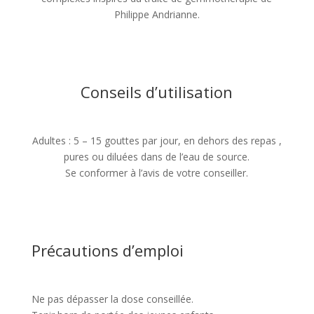
Philippe Andrianne.
Conseils d’utilisation
Adultes : 5 – 15 gouttes par jour, en dehors des repas ,
pures ou diluées dans de l’eau de source.
Se conformer à l’avis de votre conseiller.
Précautions d’emploi
Ne pas dépasser la dose conseillée.