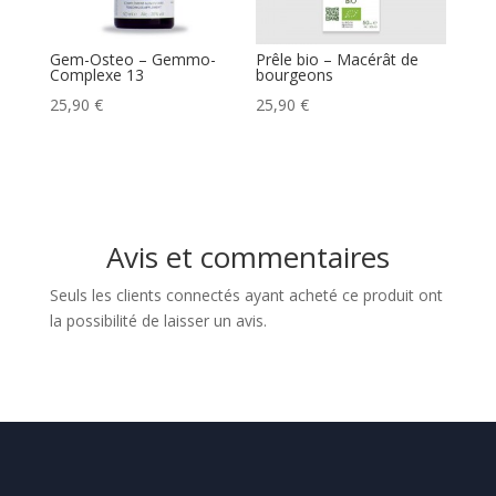
Gem-Osteo – Gemmo-
Prêle bio – Macérât de
Complexe 13
bourgeons
25,90
€
25,90
€
Avis et commentaires
Seuls les clients connectés ayant acheté ce produit ont
la possibilité de laisser un avis.