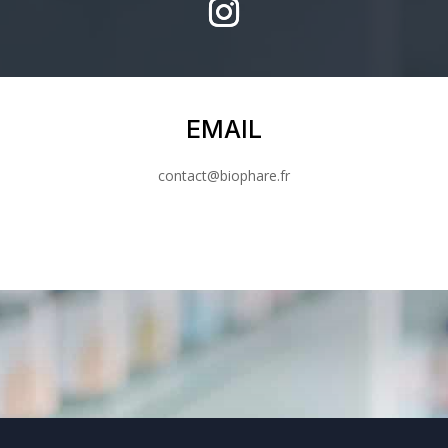
EMAIL
contact@biophare.fr