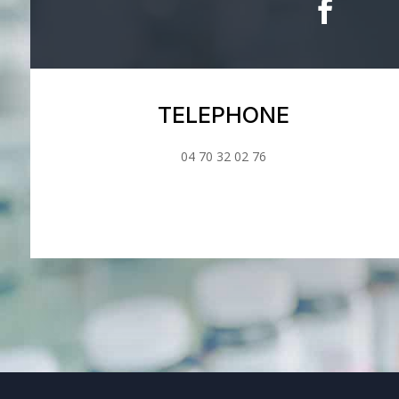
TELEPHONE
04 70 32 02 76