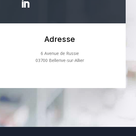
Adresse
6 Avenue de Russie
03700 Bellerive-sur-Allier