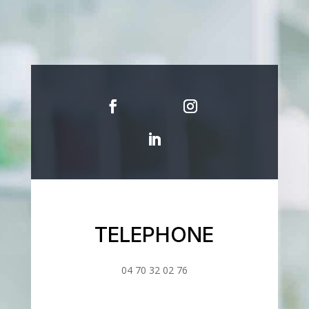
TELEPHONE
04 70 32 02 76