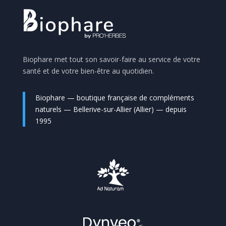
Biophare met tout son savoir-faire au service de votre
santé et de votre bien-être au quotidien.
Biophare — boutique française de compléments
naturels — Bellerive-sur-Allier (Allier) — depuis
1995