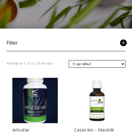
Filter
Affichage de 1–20 sur 29 résultats
Articul’air
Cassis bio – Macérât