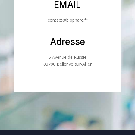
EMAIL
contact@biophare.fr
Adresse
6 Avenue de Russie
03700 Bellerive-sur-Allier