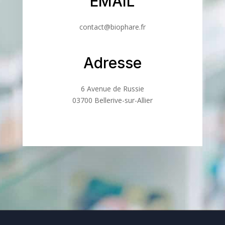
EMAIL
contact@biophare.fr
Adresse
6 Avenue de Russie
03700 Bellerive-sur-Allier