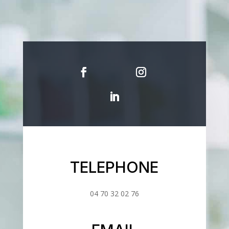
TELEPHONE
04 70 32 02 76