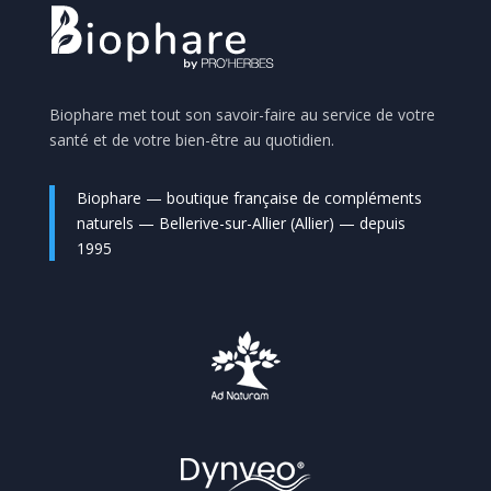
Biophare met tout son savoir-faire au service de votre
santé et de votre bien-être au quotidien.
Biophare — boutique française de compléments
naturels — Bellerive-sur-Allier (Allier) — depuis
1995