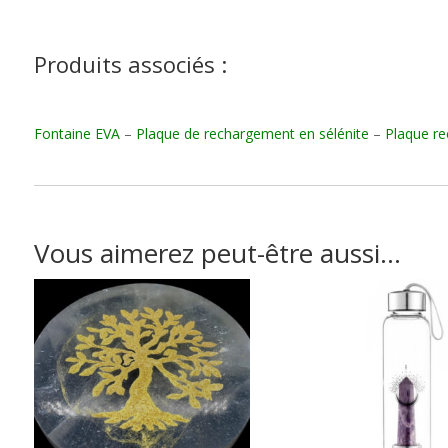
Produits associés :
Fontaine EVA
–
Plaque de rechargement en sélénite
–
Plaque re
Vous aimerez peut-être aussi…