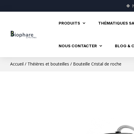
🍀
PRODUITS
THÉMATIQUES S
NOUS CONTACTER
BLOG & 
Accueil
/
Théières et bouteilles
/ Bouteille Cristal de roche