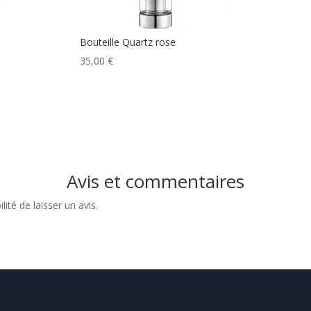
Bouteille Quartz rose
35,00
€
Avis et commentaires
ité de laisser un avis.