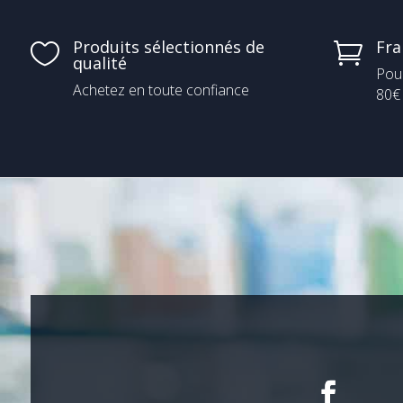
Produits sélectionnés de
Fra


qualité
Pou
Achetez en toute confiance
80€