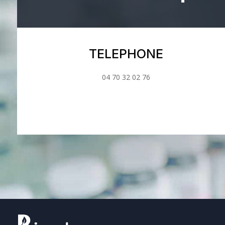
TELEPHONE
04 70 32 02 76