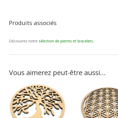
Produits associés
Découvrez notre
sélection de pierres et bracelets
.
Vous aimerez peut-être aussi…