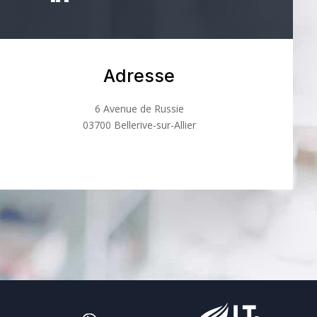
Adresse
6 Avenue de Russie
03700 Bellerive-sur-Allier