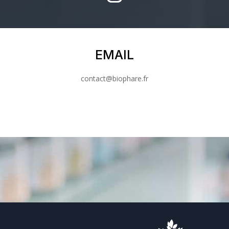
EMAIL
contact@biophare.fr