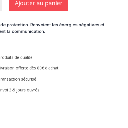
Ajouter au panier
 de protection. Renvoient les énergies négatives et
ent la communication.
roduits de qualité
ivraison offerte dès 80€ d'achat
ransaction sécurisé
nvoi 3-5 jours ouvrés