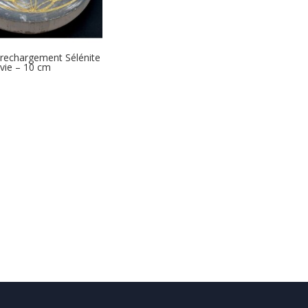
 rechargement Sélénite
 vie – 10 cm