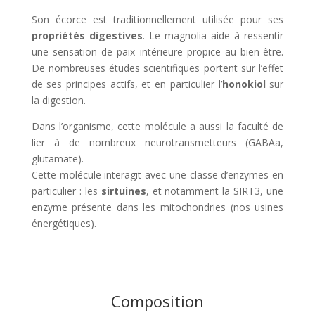
Son écorce est traditionnellement utilisée pour ses
propriétés digestives
. Le magnolia aide à ressentir
une sensation de paix intérieure propice au bien-être.
De nombreuses études scientifiques portent sur l’effet
de ses principes actifs, et en particulier l’
honokiol
sur
la digestion.
Dans l’organisme, cette molécule a aussi la faculté de
lier à de nombreux neurotransmetteurs (GABAa,
glutamate).
Cette molécule interagit avec une classe d’enzymes en
particulier : les
sirtuines
, et notamment la SIRT3, une
enzyme présente dans les mitochondries (nos usines
énergétiques).
Composition