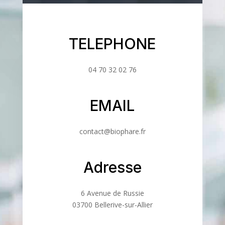
TELEPHONE
04 70 32 02 76
EMAIL
contact@biophare.fr
Adresse
6 Avenue de Russie
03700 Bellerive-sur-Allier