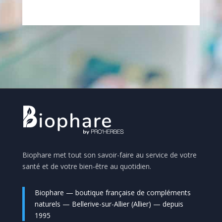
Biophare met tout son savoir-faire au service de votre
santé et de votre bien-être au quotidien.
Biophare — boutique française de compléments
naturels — Bellerive-sur-Allier (Allier) — depuis
1995