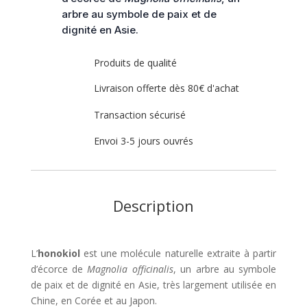
arbre au symbole de paix et de
dignité en Asie.
Produits de qualité
Livraison offerte dès 80€ d'achat
Transaction sécurisé
Envoi 3-5 jours ouvrés
Description
L’
honokiol
est une molécule naturelle extraite à partir
d’écorce de
Magnolia officinalis
, un arbre au symbole
de paix et de dignité en Asie, très largement utilisée en
Chine, en Corée et au Japon.