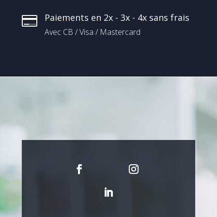
Paiements en 2x - 3x - 4x sans frais

Avec CB / Visa / Mastercard