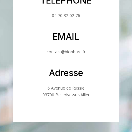
TELEPHONE
04 70 32 02 76
EMAIL
contact@biophare.fr
Adresse
6 Avenue de Russie
03700 Bellerive-sur-Allier