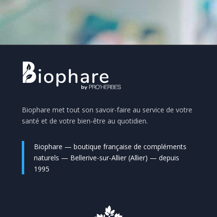
Biophare met tout son savoir-faire au service de votre
santé et de votre bien-être au quotidien.
Biophare — boutique française de compléments
naturels — Bellerive-sur-Allier (Allier) — depuis
1995