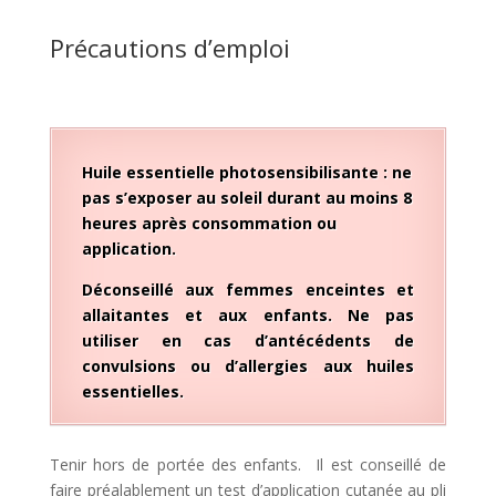
Précautions d’emploi
Huile essentielle photosensibilisante : ne
pas s’exposer au soleil durant au moins 8
heures après consommation ou
application.
Déconseillé aux femmes enceintes et
allaitantes et aux enfants. Ne pas
utiliser en cas d’antécédents de
convulsions ou d’allergies aux huiles
essentielles.
Tenir hors de portée des enfants. Il est conseillé de
faire préalablement un test d’application cutanée au pli