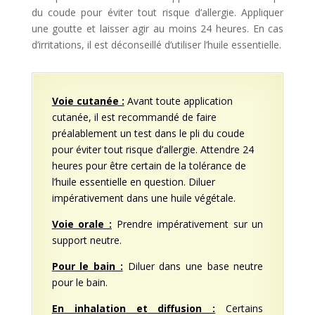
du coude pour éviter tout risque d’allergie. Appliquer
une goutte et laisser agir au moins 24 heures. En cas
d’irritations, il est déconseillé d’utiliser l’huile essentielle.
Voie cutanée :
Avant toute application
cutanée, il est recommandé de faire
préalablement un test dans le pli du coude
pour éviter tout risque d’allergie. Attendre 24
heures pour être certain de la tolérance de
l’huile essentielle en question. Diluer
impérativement dans une huile végétale.
Voie orale :
Prendre impérativement sur un
support neutre.
Pour le bain :
Diluer dans une base neutre
pour le bain.
En inhalation et diffusion :
Certains