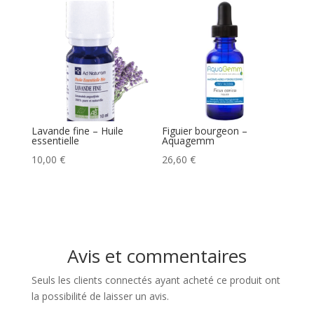
Lavande fine – Huile
Figuier bourgeon –
essentielle
Aquagemm
10,00
€
26,60
€
Avis et commentaires
Seuls les clients connectés ayant acheté ce produit ont
la possibilité de laisser un avis.