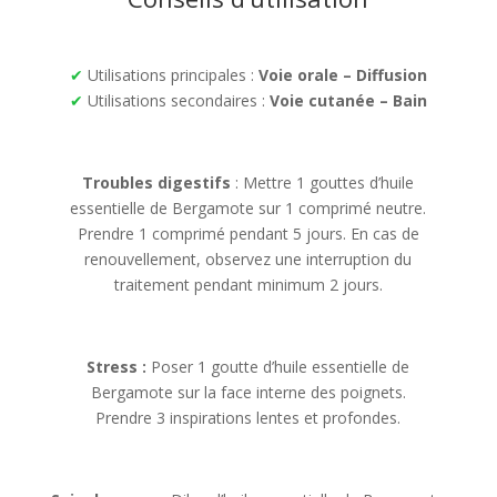
✔
Utilisations principales :
Voie orale – Diffusion
✔
Utilisations secondaires :
Voie cutanée – Bain
Troubles digestifs
: Mettre 1 gouttes d’huile
essentielle de Bergamote sur 1 comprimé neutre.
Prendre 1 comprimé pendant 5 jours. En cas de
renouvellement, observez une interruption du
traitement pendant minimum 2 jours.
Stress :
Poser 1 goutte d’huile essentielle de
Bergamote sur la face interne des poignets.
Prendre 3 inspirations lentes et profondes.