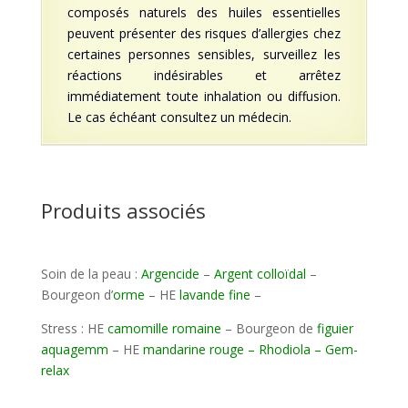
composés naturels des huiles essentielles
peuvent présenter des risques d’allergies chez
certaines personnes sensibles, surveillez les
réactions indésirables et arrêtez
immédiatement toute inhalation ou diffusion.
Le cas échéant consultez un médecin.
Produits associés
Soin de la peau :
Argencide
–
Argent colloïdal
–
Bourgeon d’
orme
– HE
lavande fine
–
Stress : HE
camomille romaine
– Bourgeon de
figuier
aquagemm
– HE
mandarine rouge – Rhodiola –
Gem-
relax