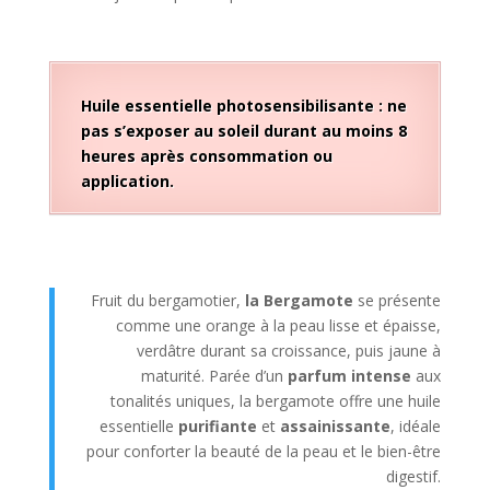
Huile essentielle photosensibilisante : ne
pas s’exposer au soleil durant au moins 8
heures après consommation ou
application.
Fruit du bergamotier,
la Bergamote
se présente
comme une orange à la peau lisse et épaisse,
verdâtre durant sa croissance, puis jaune à
maturité. Parée d’un
parfum intense
aux
tonalités uniques, la bergamote offre une huile
essentielle
purifiante
et
assainissante
, idéale
pour conforter la beauté de la peau et le bien-être
digestif.