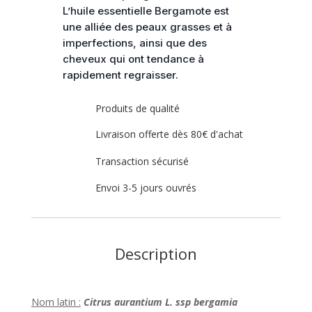
L’huile essentielle Bergamote est
une alliée des peaux grasses et à
imperfections, ainsi que des
cheveux qui ont tendance à
rapidement regraisser.
Produits de qualité
Livraison offerte dès 80€ d'achat
Transaction sécurisé
Envoi 3-5 jours ouvrés
Description
Nom latin :
Citrus aurantium L. ssp bergamia